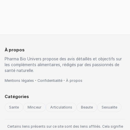
À propos
Pharma Bio Univers propose des avis détaillés et objectifs sur
les compléments alimentaires, rédigés par des passionnés de
santé naturelle.
·
·
Mentions légales
Confidentialité
À propos
Catégories
Sante
Minceur
Articulations
Beaute
Sexualite
Certains liens présents sur ce site sont des liens affiliés. Cela signifie