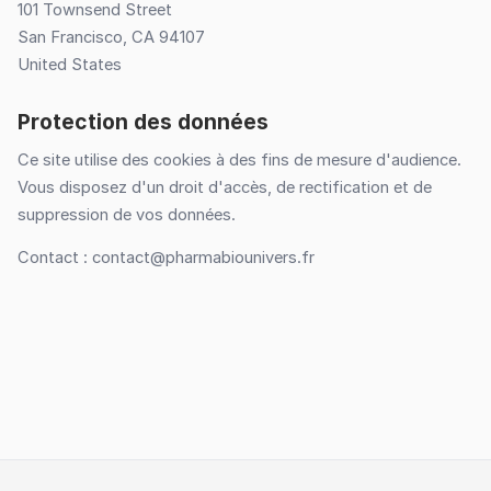
101 Townsend Street
San Francisco, CA 94107
United States
Protection des données
Ce site utilise des cookies à des fins de mesure d'audience.
Vous disposez d'un droit d'accès, de rectification et de
suppression de vos données.
Contact :
contact@pharmabiounivers.fr