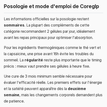
Posologie et mode d'emploi de Coreglp
Les informations officielles sur la posologie restent
sommaires
. La plupart des compléments de cette
catégorie recommandent 2 gélules par jour, idéalement
avant les repas principaux pour optimiser l'absorption.
Pour les ingrédients thermogéniques comme le thé vert et
la capsaïcine, une prise avant 16h évite les troubles du
sommeil. La
régularité
reste plus importante que le timing
précis : mieux vaut prendre ses gélules à heure fixe.
Une cure de 3 mois minimum semble nécessaire pour
évaluer l'efficacité réelle. Les premiers effets sur l'énergie
et la satiété peuvent apparaître dès la
deuxième
semaine
, mais les changements corporels demandent plus
de patience.