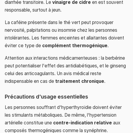
diarrhée transitoire. Le
vinaigre de cidre
en est souvent
responsable, surtout à jeun.
La caféine présente dans le thé vert peut provoquer
nervosité, palpitations ou insomnie chez les personnes
intolérantes. Les femmes enceintes et allaitantes doivent
éviter ce type de
complément thermogénique
.
Attention aux interactions médicamenteuses : la berbérine
peut potentialiser l'effet des antidiabétiques, et le ginseng
celui des anticoagulants. Un avis médical reste
indispensable en cas de
traitement chronique
.
Précautions d'usage essentielles
Les personnes souffrant d'hyperthyroïdie doivent éviter
les stimulants métaboliques. De même, l'hypertension
artérielle constitue une
contre-indication relative
aux
composés thermogéniques comme la synéphrine.