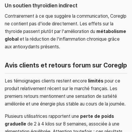
Un soutien thyroïdien indirect
Contrairement à ce que suggère la communication, Coreglp
ne contient pas d'iode directement. Les effets sur la
thyroïde passent plutôt par l'amélioration du
métabolisme
global
et la réduction de l'inflammation chronique grâce
aux antioxydants présents.
Avis clients et retours forum sur Coreglp
Les témoignages clients restent encore
limités
pour ce
produit relativement récent sur le marché français. Les
premiers retours mentionnent une sensation de satiété
améliorée et une énergie plus stable au cours de la journée.
Plusieurs utilisatrices rapportent une
perte de poids
graduelle
de 2 à 4 kilos sur 8 semaines, associée à une
alimentation équilibrée. Attention toutefois : ces résultats