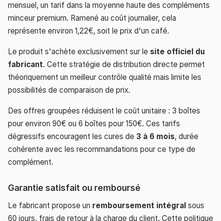
mensuel, un tarif dans la moyenne haute des compléments
minceur premium. Ramené au coût journalier, cela
représente environ 1,22€, soit le prix d'un café.
Le produit s'achète exclusivement sur le
site officiel du
fabricant
. Cette stratégie de distribution directe permet
théoriquement un meilleur contrôle qualité mais limite les
possibilités de comparaison de prix.
Des offres groupées réduisent le coût unitaire : 3 boîtes
pour environ 90€ ou 6 boîtes pour 150€. Ces tarifs
dégressifs encouragent les cures de
3 à 6 mois
, durée
cohérente avec les recommandations pour ce type de
complément.
Garantie satisfait ou remboursé
Le fabricant propose un
remboursement intégral
sous
60 jours, frais de retour à la charge du client. Cette politique