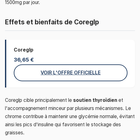
1500mg par jour.
Effets et bienfaits de Coreglp
Coreglp
36,65 €
VOIR L'OFFRE OFFICIELLE
Coreglp cible principalement le
soutien thyroïdien
et
l'accompagnement minceur par plusieurs mécanismes. Le
chrome contribue à maintenir une glycémie normale, évitant
ainsi les pics d'insuline qui favorisent le stockage des
graisses.