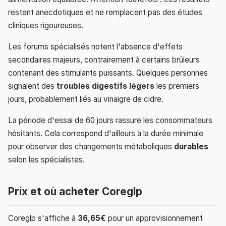
restent anecdotiques et ne remplacent pas des études
cliniques rigoureuses.
Les forums spécialisés notent l'absence d'effets
secondaires majeurs, contrairement à certains brûleurs
contenant des stimulants puissants. Quelques personnes
signalent des
troubles digestifs légers
les premiers
jours, probablement liés au vinaigre de cidre.
La période d'essai de 60 jours rassure les consommateurs
hésitants. Cela correspond d'ailleurs à la durée minimale
pour observer des changements métaboliques
durables
selon les spécialistes.
Prix et où acheter Coreglp
Coreglp s'affiche à
36,65€
pour un approvisionnement