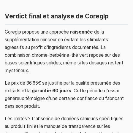
Verdict final et analyse de Coreglp
Coreglp propose une approche
raisonnée
de la
supplémentation minceur en évitant les stimulants
agressifs au profit d'ingrédients documentés. La
combinaison chrome-berbérine-thé vert repose sur des
bases scientifiques solides, même si les dosages restent
mystérieux.
Le prix de 36,65€ se justifie par la qualité présumée des
extraits et la
garantie 60 jours
. Cette période d'essai
généreux témoigne d'une certaine confiance du fabricant
dans son produit.
Les limites ? L'absence de données cliniques spécifiques
au produit fini et le manque de transparence sur les