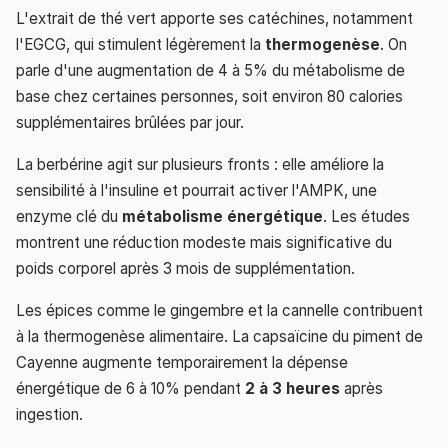
L'extrait de thé vert apporte ses catéchines, notamment
l'EGCG, qui stimulent légèrement la
thermogenèse
. On
parle d'une augmentation de 4 à 5% du métabolisme de
base chez certaines personnes, soit environ 80 calories
supplémentaires brûlées par jour.
La berbérine agit sur plusieurs fronts : elle améliore la
sensibilité à l'insuline et pourrait activer l'AMPK, une
enzyme clé du
métabolisme énergétique
. Les études
montrent une réduction modeste mais significative du
poids corporel après 3 mois de supplémentation.
Les épices comme le gingembre et la cannelle contribuent
à la thermogenèse alimentaire. La capsaïcine du piment de
Cayenne augmente temporairement la dépense
énergétique de 6 à 10% pendant
2 à 3 heures
après
ingestion.