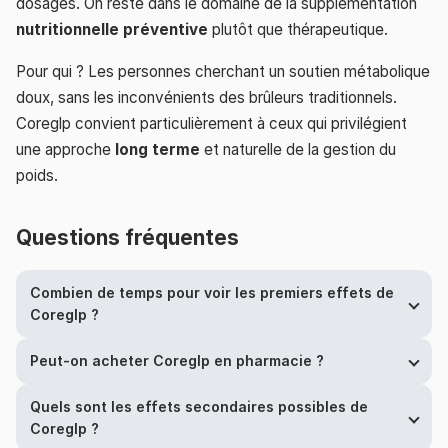
dosages. On reste dans le domaine de la supplémentation
nutritionnelle préventive
plutôt que thérapeutique.
Pour qui ? Les personnes cherchant un soutien métabolique
doux, sans les inconvénients des brûleurs traditionnels.
Coreglp convient particulièrement à ceux qui privilégient
une approche
long terme
et naturelle de la gestion du
poids.
Questions fréquentes
Combien de temps pour voir les premiers effets de
Coreglp ?
Peut-on acheter Coreglp en pharmacie ?
Quels sont les effets secondaires possibles de
Coreglp ?