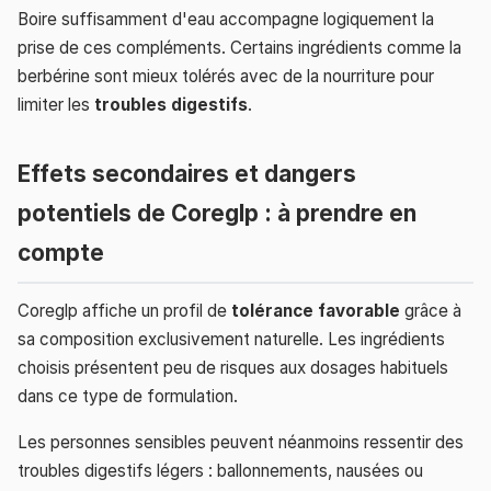
Boire suffisamment d'eau accompagne logiquement la
prise de ces compléments. Certains ingrédients comme la
berbérine sont mieux tolérés avec de la nourriture pour
limiter les
troubles digestifs
.
Effets secondaires et dangers
potentiels de Coreglp : à prendre en
compte
Coreglp affiche un profil de
tolérance favorable
grâce à
sa composition exclusivement naturelle. Les ingrédients
choisis présentent peu de risques aux dosages habituels
dans ce type de formulation.
Les personnes sensibles peuvent néanmoins ressentir des
troubles digestifs légers : ballonnements, nausées ou