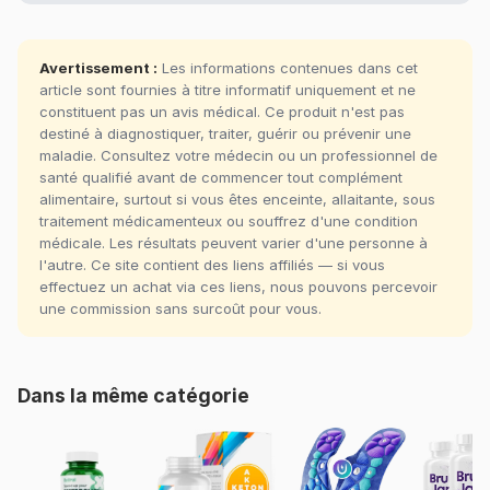
Avertissement :
Les informations contenues dans cet
article sont fournies à titre informatif uniquement et ne
constituent pas un avis médical. Ce produit n'est pas
destiné à diagnostiquer, traiter, guérir ou prévenir une
maladie. Consultez votre médecin ou un professionnel de
santé qualifié avant de commencer tout complément
alimentaire, surtout si vous êtes enceinte, allaitante, sous
traitement médicamenteux ou souffrez d'une condition
médicale. Les résultats peuvent varier d'une personne à
l'autre. Ce site contient des liens affiliés — si vous
effectuez un achat via ces liens, nous pouvons percevoir
une commission sans surcoût pour vous.
Dans la même catégorie