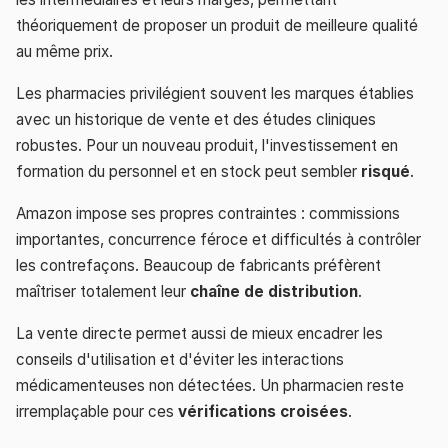
théoriquement de proposer un produit de meilleure qualité
au même prix.
Les pharmacies privilégient souvent les marques établies
avec un historique de vente et des études cliniques
robustes. Pour un nouveau produit, l'investissement en
formation du personnel et en stock peut sembler
risqué
.
Amazon impose ses propres contraintes : commissions
importantes, concurrence féroce et difficultés à contrôler
les contrefaçons. Beaucoup de fabricants préfèrent
maîtriser totalement leur
chaîne de distribution
.
La vente directe permet aussi de mieux encadrer les
conseils d'utilisation et d'éviter les interactions
médicamenteuses non détectées. Un pharmacien reste
irremplaçable pour ces
vérifications croisées
.