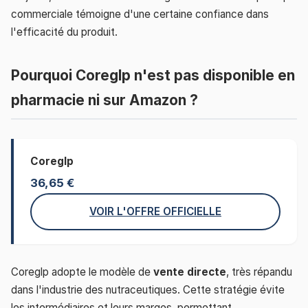
commerciale témoigne d'une certaine confiance dans
l'efficacité du produit.
Pourquoi Coreglp n'est pas disponible en
pharmacie ni sur Amazon ?
Coreglp
36,65 €
VOIR L'OFFRE OFFICIELLE
Coreglp adopte le modèle de
vente directe
, très répandu
dans l'industrie des nutraceutiques. Cette stratégie évite
les intermédiaires et leurs marges, permettant