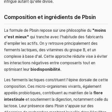
intrigue autant qu'elle divise.
Composition et ingrédients de Pbsin
La formule de Pbsin repose sur une philosophie du
"moins
c'est mieux"
qui tranche avec l'habitude des fabricants
d'empiler les actifs. On y retrouve principalement des
ferments lactiques, des vitamines du groupe B, et un
complexe à base d'ail. Cette approche réduite vise à éviter
les interactions négatives entre composants tout en
optimisant leur
biodisponibilité
.
Les ferments lactiques constituent l'épine dorsale de cette
composition. Ces micro-organismes vivants, également
appelés probiotiques, contribuent au maintien de la
flore
intestinale
et soutiennent la digestion, notamment celle du
lactose. Leur présence dans Pbsin s'appuie sur des