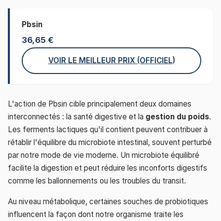
Pbsin
36,65 €
VOIR LE MEILLEUR PRIX (OFFICIEL)
L'action de Pbsin cible principalement deux domaines
interconnectés : la santé digestive et la
gestion du poids
.
Les ferments lactiques qu'il contient peuvent contribuer à
rétablir l'équilibre du microbiote intestinal, souvent perturbé
par notre mode de vie moderne. Un microbiote équilibré
facilite la digestion et peut réduire les inconforts digestifs
comme les ballonnements ou les troubles du transit.
Au niveau métabolique, certaines souches de probiotiques
influencent la façon dont notre organisme traite les