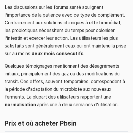
Les discussions sur les forums santé soulignent
l'importance de la patience avec ce type de complément.
Contrairement aux solutions chimiques à effet immédiat,
les probiotiques nécessitent du temps pour coloniser
l'intestin et exercer leur action. Les utilisateurs les plus
satisfaits sont généralement ceux qui ont maintenu la prise
sur au moins
deux mois consécutifs
.
Quelques témoignages mentionnent des désagréments
initiaux, principalement des gaz ou des modifications du
transit. Ces effets, souvent temporaires, correspondent à
la période d'adaptation du microbiote aux nouveaux
ferments. La plupart des utilisateurs rapportent une
normalisation
après une à deux semaines d'utilisation.
Prix et où acheter Pbsin