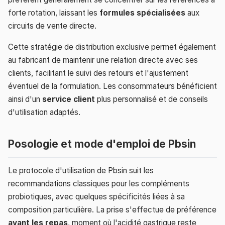
forte rotation, laissant les
formules spécialisées
aux
circuits de vente directe.
Cette stratégie de distribution exclusive permet également
au fabricant de maintenir une relation directe avec ses
clients, facilitant le suivi des retours et l'ajustement
éventuel de la formulation. Les consommateurs bénéficient
ainsi d'un
service client
plus personnalisé et de conseils
d'utilisation adaptés.
Posologie et mode d'emploi de Pbsin
Le protocole d'utilisation de Pbsin suit les
recommandations classiques pour les compléments
probiotiques, avec quelques spécificités liées à sa
composition particulière. La prise s'effectue de préférence
avant les repas
, moment où l'acidité gastrique reste