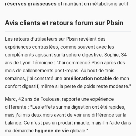
réserves graisseuses
et maintient un métabolisme actif.
Avis clients et retours forum sur Pbsin
Les retours d'utilisateurs sur Pbsin révèlent des
expériences contrastées, comme souvent avec les
compléments agissant sur la sphère digestive. Sophie, 34
ans de Lyon, témoigne : "J'ai commencé Pbsin après des
mois de ballonnements post-repas. Au bout de trois
semaines, j'ai constaté une
amélioration notable
de mon
confort digestif, même si la perte de poids reste modeste."
Marc, 42 ans de Toulouse, rapporte une expérience
différente : "Les effets sur ma digestion ont été rapides,
mais j'ai mis deux mois avant de voir une différence sur la
balance. Ce n'est pas un produit miracle, mais il m'aide dans
ma démarche
hygiène de vie
globale."