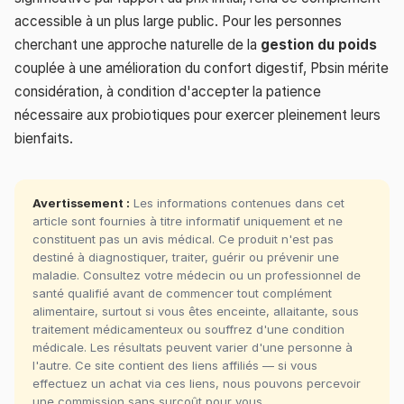
accessible à un plus large public. Pour les personnes
cherchant une approche naturelle de la
gestion du poids
couplée à une amélioration du confort digestif, Pbsin mérite
considération, à condition d'accepter la patience
nécessaire aux probiotiques pour exercer pleinement leurs
bienfaits.
Avertissement :
Les informations contenues dans cet
article sont fournies à titre informatif uniquement et ne
constituent pas un avis médical. Ce produit n'est pas
destiné à diagnostiquer, traiter, guérir ou prévenir une
maladie. Consultez votre médecin ou un professionnel de
santé qualifié avant de commencer tout complément
alimentaire, surtout si vous êtes enceinte, allaitante, sous
traitement médicamenteux ou souffrez d'une condition
médicale. Les résultats peuvent varier d'une personne à
l'autre. Ce site contient des liens affiliés — si vous
effectuez un achat via ces liens, nous pouvons percevoir
une commission sans surcoût pour vous.