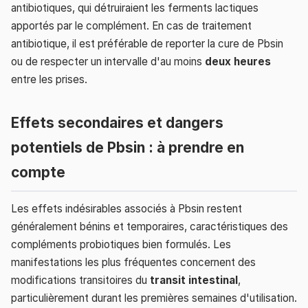
antibiotiques, qui détruiraient les ferments lactiques
apportés par le complément. En cas de traitement
antibiotique, il est préférable de reporter la cure de Pbsin
ou de respecter un intervalle d'au moins
deux heures
entre les prises.
Effets secondaires et dangers
potentiels de Pbsin : à prendre en
compte
Les effets indésirables associés à Pbsin restent
généralement bénins et temporaires, caractéristiques des
compléments probiotiques bien formulés. Les
manifestations les plus fréquentes concernent des
modifications transitoires du
transit intestinal
,
particulièrement durant les premières semaines d'utilisation.