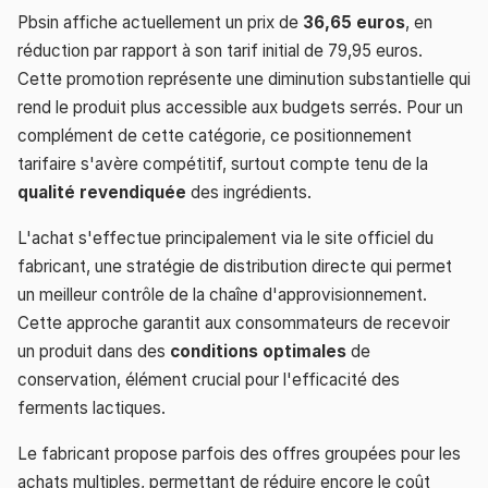
Pbsin affiche actuellement un prix de
36,65 euros
, en
réduction par rapport à son tarif initial de 79,95 euros.
Cette promotion représente une diminution substantielle qui
rend le produit plus accessible aux budgets serrés. Pour un
complément de cette catégorie, ce positionnement
tarifaire s'avère compétitif, surtout compte tenu de la
qualité revendiquée
des ingrédients.
L'achat s'effectue principalement via le site officiel du
fabricant, une stratégie de distribution directe qui permet
un meilleur contrôle de la chaîne d'approvisionnement.
Cette approche garantit aux consommateurs de recevoir
un produit dans des
conditions optimales
de
conservation, élément crucial pour l'efficacité des
ferments lactiques.
Le fabricant propose parfois des offres groupées pour les
achats multiples, permettant de réduire encore le coût