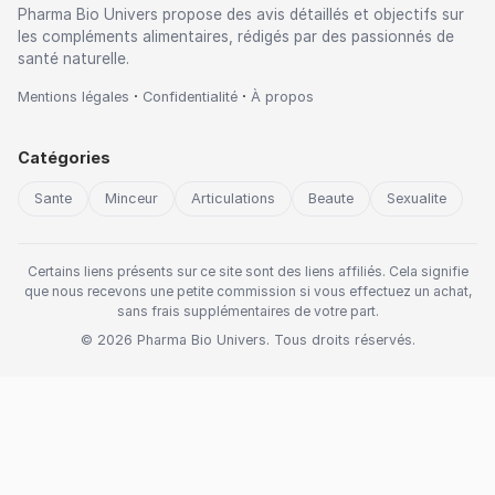
Pharma Bio Univers propose des avis détaillés et objectifs sur
les compléments alimentaires, rédigés par des passionnés de
santé naturelle.
·
·
Mentions légales
Confidentialité
À propos
Catégories
Sante
Minceur
Articulations
Beaute
Sexualite
Certains liens présents sur ce site sont des liens affiliés. Cela signifie
que nous recevons une petite commission si vous effectuez un achat,
sans frais supplémentaires de votre part.
© 2026 Pharma Bio Univers. Tous droits réservés.