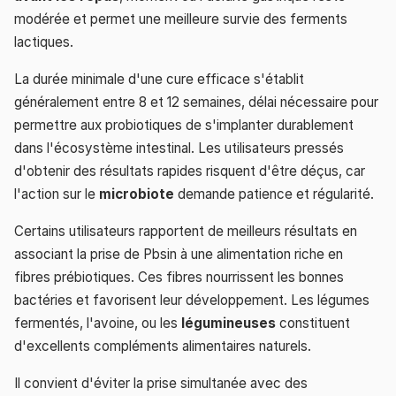
modérée et permet une meilleure survie des ferments
lactiques.
La durée minimale d'une cure efficace s'établit
généralement entre 8 et 12 semaines, délai nécessaire pour
permettre aux probiotiques de s'implanter durablement
dans l'écosystème intestinal. Les utilisateurs pressés
d'obtenir des résultats rapides risquent d'être déçus, car
l'action sur le
microbiote
demande patience et régularité.
Certains utilisateurs rapportent de meilleurs résultats en
associant la prise de Pbsin à une alimentation riche en
fibres prébiotiques. Ces fibres nourrissent les bonnes
bactéries et favorisent leur développement. Les légumes
fermentés, l'avoine, ou les
légumineuses
constituent
d'excellents compléments alimentaires naturels.
Il convient d'éviter la prise simultanée avec des