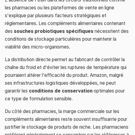
les pharmacies ou les plateformes de vente en ligne
s'explique par plusieurs facteurs stratégiques et
réglementaires. Les compléments alimentaires contenant
des
souches probiotiques spécifiques
nécessitent des
conditions de stockage particulières pour maintenir la
viabilité des micro-organismes.
La distribution directe permet au fabricant de contrôler la
chaîne du froid et d'éviter les ruptures de température qui
pourraient altérer l'efficacité du produit. Amazon, malgré
ses infrastructures logistiques développées, ne peut
garantir les
conditions de conservation
optimales pour
ce type de formulation sensible.
Du côté des pharmacies, la marge commerciale sur les
compléments alimentaires reste souvent insuffisante pour
justifier le stockage de produits de niche. Les pharmaciens
préfèrent généralement se concentrer sur les références à