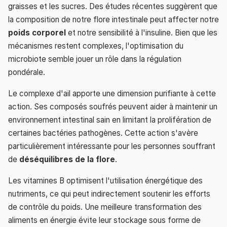
graisses et les sucres. Des études récentes suggèrent que
la composition de notre flore intestinale peut affecter notre
poids corporel
et notre sensibilité à l'insuline. Bien que les
mécanismes restent complexes, l'optimisation du
microbiote semble jouer un rôle dans la régulation
pondérale.
Le complexe d'ail apporte une dimension purifiante à cette
action. Ses composés soufrés peuvent aider à maintenir un
environnement intestinal sain en limitant la prolifération de
certaines bactéries pathogènes. Cette action s'avère
particulièrement intéressante pour les personnes souffrant
de
déséquilibres de la flore
.
Les vitamines B optimisent l'utilisation énergétique des
nutriments, ce qui peut indirectement soutenir les efforts
de contrôle du poids. Une meilleure transformation des
aliments en énergie évite leur stockage sous forme de