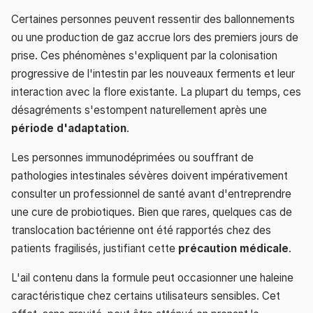
Certaines personnes peuvent ressentir des ballonnements
ou une production de gaz accrue lors des premiers jours de
prise. Ces phénomènes s'expliquent par la colonisation
progressive de l'intestin par les nouveaux ferments et leur
interaction avec la flore existante. La plupart du temps, ces
désagréments s'estompent naturellement après une
période d'adaptation
.
Les personnes immunodéprimées ou souffrant de
pathologies intestinales sévères doivent impérativement
consulter un professionnel de santé avant d'entreprendre
une cure de probiotiques. Bien que rares, quelques cas de
translocation bactérienne ont été rapportés chez des
patients fragilisés, justifiant cette
précaution médicale
.
L'ail contenu dans la formule peut occasionner une haleine
caractéristique chez certains utilisateurs sensibles. Cet